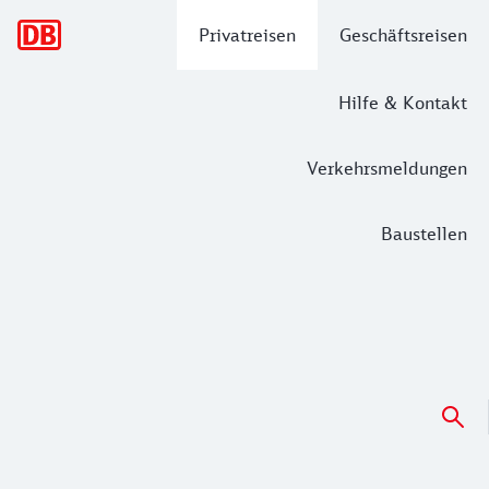
Hauptnavigation
Privatreisen
Geschäftsreisen
Hilfe & Kontakt
Verkehrsmeldungen
Baustellen