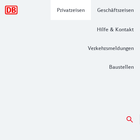
Hauptnavigation
Privatreisen
Geschäftsreisen
Hilfe & Kontakt
Verkehrsmeldungen
Baustellen