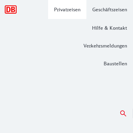
Hauptnavigation
Privatreisen
Geschäftsreisen
Hilfe & Kontakt
Verkehrsmeldungen
Baustellen