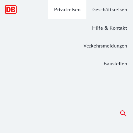
Hauptnavigation
Privatreisen
Geschäftsreisen
Hilfe & Kontakt
Verkehrsmeldungen
Baustellen