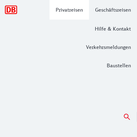
Hauptnavigation
Privatreisen
Geschäftsreisen
Hilfe & Kontakt
Verkehrsmeldungen
Baustellen