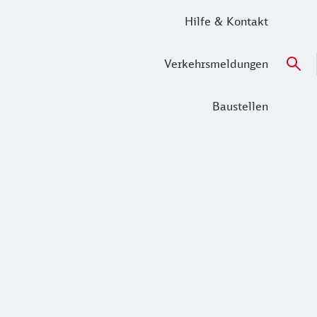
Hilfe & Kontakt
Verkehrsmeldungen
Baustellen