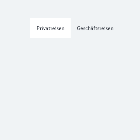
Privatreisen
Geschäftsreisen