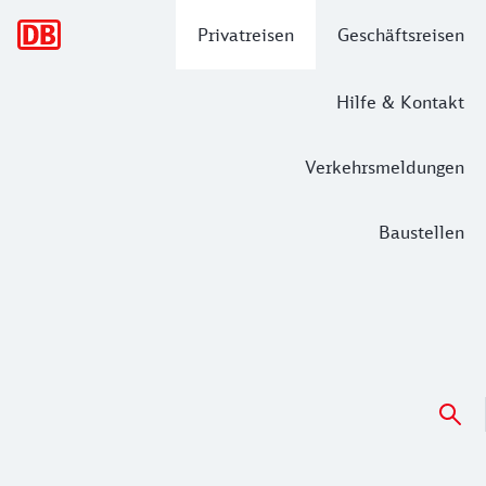
Hauptnavigation
Privatreisen
Geschäftsreisen
Hilfe & Kontakt
Verkehrsmeldungen
Baustellen