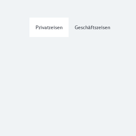
Privatreisen
Geschäftsreisen