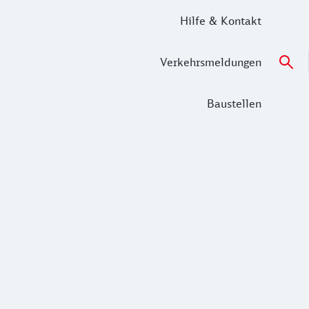
Hilfe & Kontakt
Verkehrsmeldungen
Baustellen