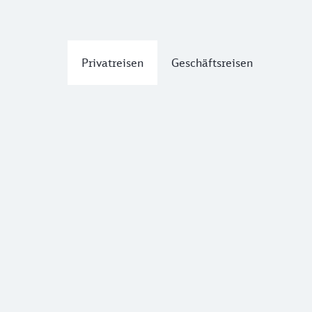
Privatreisen
Geschäftsreisen