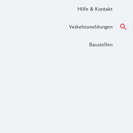
Hilfe & Kontakt
Verkehrsmeldungen
Baustellen