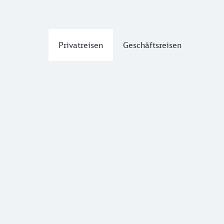
Privatreisen
Geschäftsreisen