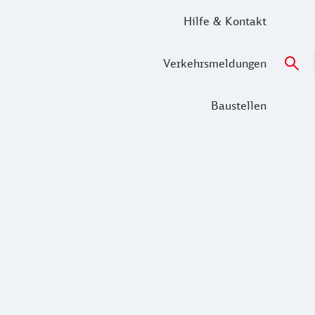
Hilfe & Kontakt
Verkehrsmeldungen
Baustellen