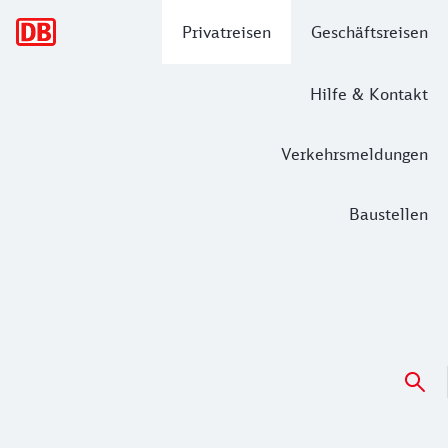
Hauptnavigation
Privatreisen
Geschäftsreisen
Hilfe & Kontakt
Verkehrsmeldungen
Baustellen