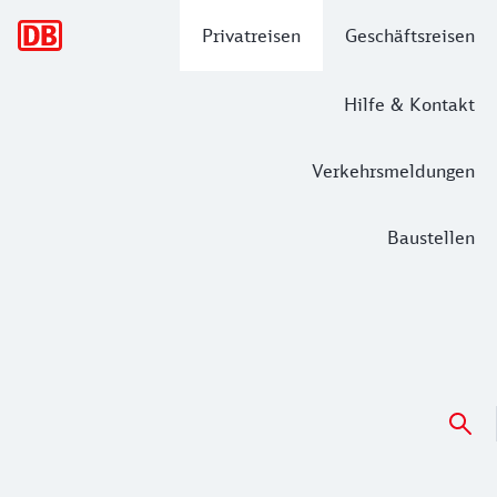
Hauptnavigation
Privatreisen
Geschäftsreisen
Hilfe & Kontakt
Verkehrsmeldungen
Baustellen