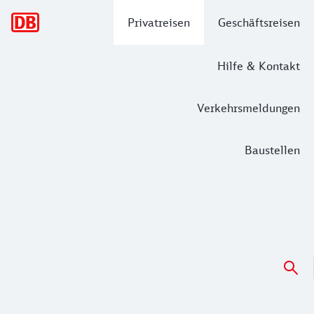
Hauptnavigation
Privatreisen
Geschäftsreisen
Hilfe & Kontakt
Verkehrsmeldungen
Baustellen