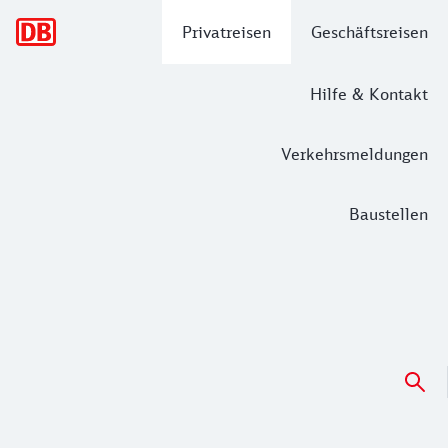
Hauptnavigation
Privatreisen
Geschäftsreisen
Hilfe & Kontakt
Verkehrsmeldungen
Baustellen