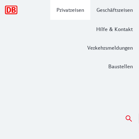
Hauptnavigation
Privatreisen
Geschäftsreisen
Hilfe & Kontakt
Verkehrsmeldungen
Baustellen