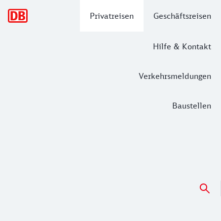
Hauptnavigation
Privatreisen
Geschäftsreisen
Hilfe & Kontakt
Verkehrsmeldungen
Baustellen