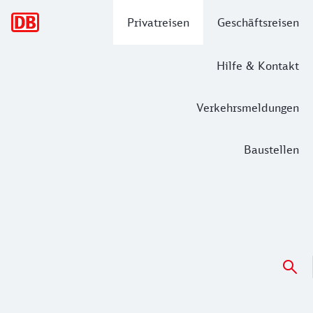
Hauptnavigation
Privatreisen
Geschäftsreisen
Hilfe & Kontakt
Verkehrsmeldungen
Baustellen