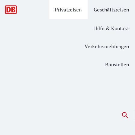
Hauptnavigation
Privatreisen
Geschäftsreisen
Hilfe & Kontakt
Verkehrsmeldungen
Baustellen