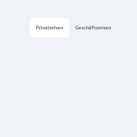
Privatreisen
Geschäftsreisen