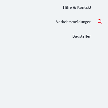
Hilfe & Kontakt
Verkehrsmeldungen
Baustellen