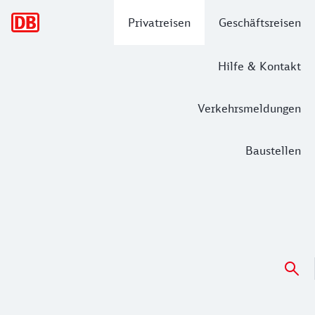
Hauptnavigation
Privatreisen
Geschäftsreisen
Hilfe & Kontakt
Verkehrsmeldungen
Baustellen