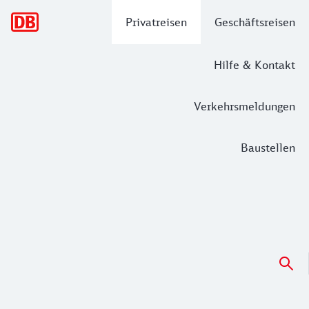
Hauptnavigation
Privatreisen
Geschäftsreisen
Hilfe & Kontakt
Verkehrsmeldungen
Baustellen