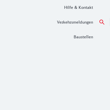
Hilfe & Kontakt
Verkehrsmeldungen
Baustellen