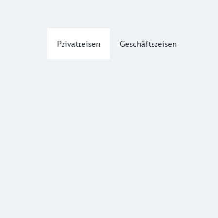
Privatreisen
Geschäftsreisen