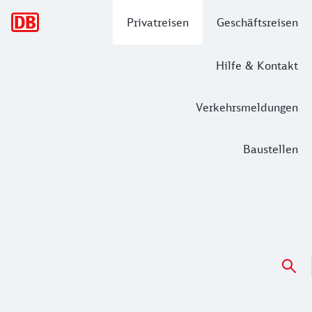
Hauptnavigation
Privatreisen
Geschäftsreisen
Hilfe & Kontakt
Verkehrsmeldungen
Baustellen