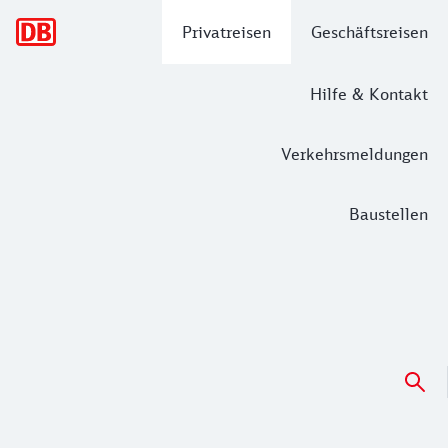
Hauptnavigation
Privatreisen
Geschäftsreisen
Hilfe & Kontakt
Verkehrsmeldungen
Baustellen