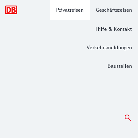
Hauptnavigation
Privatreisen
Geschäftsreisen
Hilfe & Kontakt
Verkehrsmeldungen
Baustellen