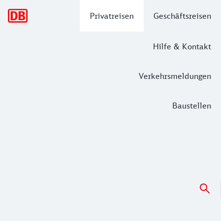
Hauptnavigation
Privatreisen
Geschäftsreisen
Hilfe & Kontakt
Verkehrsmeldungen
Baustellen