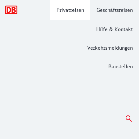
Hauptnavigation
Privatreisen
Geschäftsreisen
Hilfe & Kontakt
Verkehrsmeldungen
Baustellen