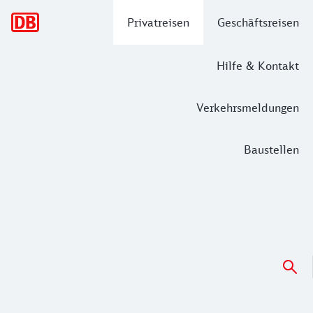
Hauptnavigation
Privatreisen
Geschäftsreisen
Hilfe & Kontakt
Verkehrsmeldungen
Baustellen