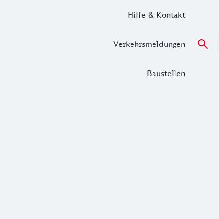
Hilfe & Kontakt
Verkehrsmeldungen
Baustellen