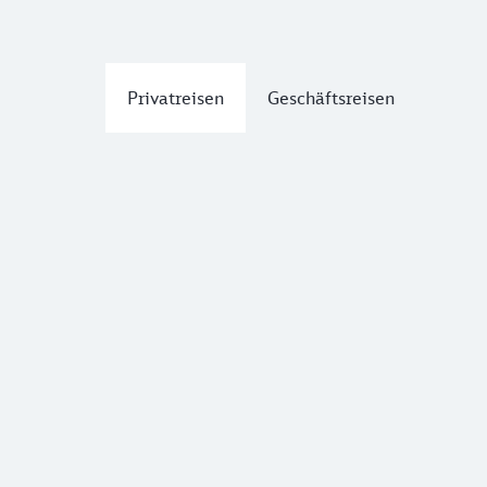
Privatreisen
Geschäftsreisen