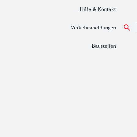
Hilfe & Kontakt
Verkehrsmeldungen
Baustellen