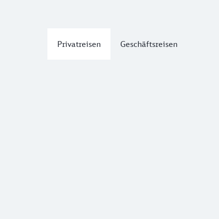
Privatreisen
Geschäftsreisen