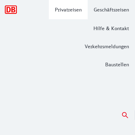
Hauptnavigation
Privatreisen
Geschäftsreisen
Hilfe & Kontakt
Verkehrsmeldungen
Baustellen