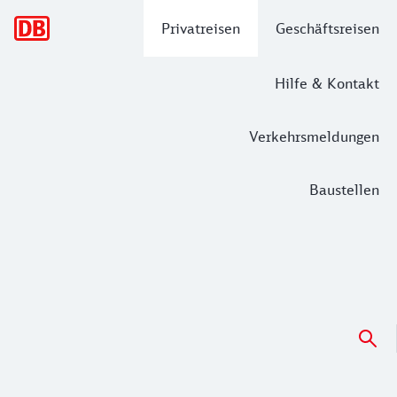
Hauptnavigation
Privatreisen
Geschäftsreisen
Hilfe & Kontakt
Verkehrsmeldungen
Baustellen