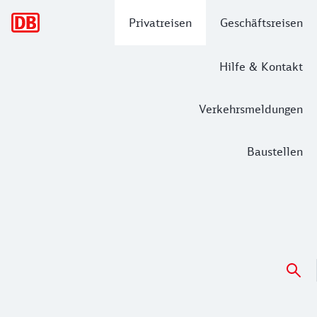
Hauptnavigation
Privatreisen
Geschäftsreisen
Hilfe & Kontakt
Verkehrsmeldungen
Baustellen