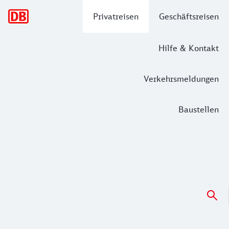
Hauptnavigation
Privatreisen
Geschäftsreisen
Hilfe & Kontakt
Verkehrsmeldungen
Baustellen