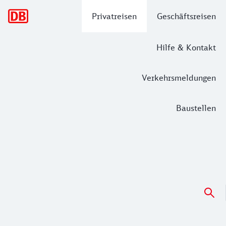
Hauptnavigation
Privatreisen
Geschäftsreisen
Hilfe & Kontakt
Verkehrsmeldungen
Baustellen