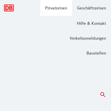
Hauptnavigation
Privatreisen
Geschäftsreisen
Hilfe & Kontakt
Verkehrsmeldungen
Baustellen