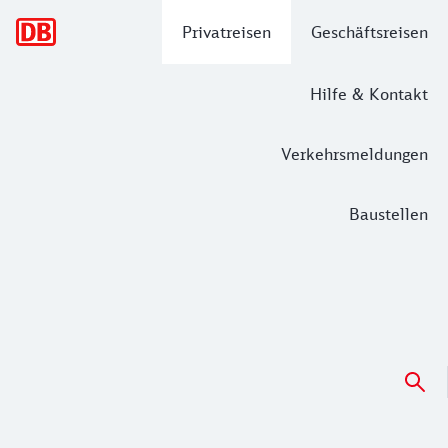
Hauptnavigation
Privatreisen
Geschäftsreisen
Hilfe & Kontakt
Verkehrsmeldungen
Baustellen