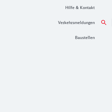
Hilfe & Kontakt
Verkehrsmeldungen
Baustellen