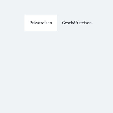
Privatreisen
Geschäftsreisen