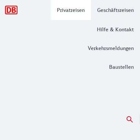
Hauptnavigation
Privatreisen
Geschäftsreisen
Hilfe & Kontakt
Verkehrsmeldungen
Baustellen