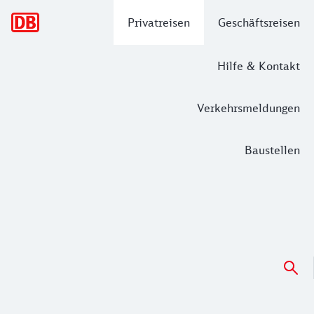
Hauptnavigation
Privatreisen
Geschäftsreisen
Hilfe & Kontakt
Verkehrsmeldungen
Baustellen