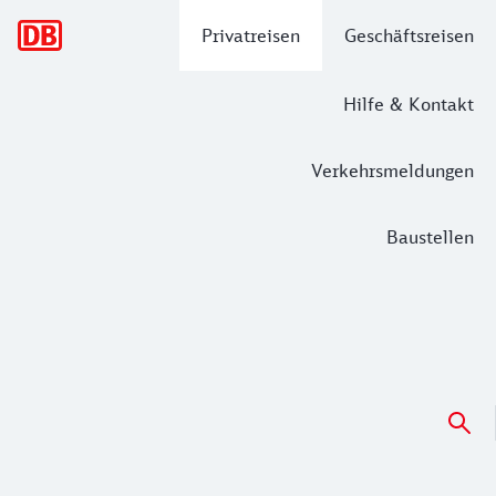
Hauptnavigation
Privatreisen
Geschäftsreisen
Hilfe & Kontakt
Verkehrsmeldungen
Baustellen