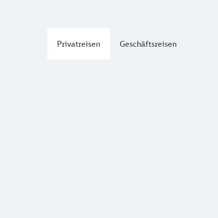
Privatreisen
Geschäftsreisen