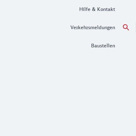
Hilfe & Kontakt
Verkehrsmeldungen
Baustellen