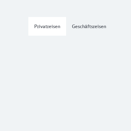
Privatreisen
Geschäftsreisen