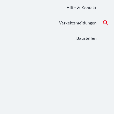
Hilfe & Kontakt
Verkehrsmeldungen
Baustellen