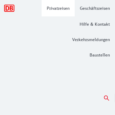
Hauptnavigation
Privatreisen
Geschäftsreisen
Hilfe & Kontakt
Verkehrsmeldungen
Baustellen