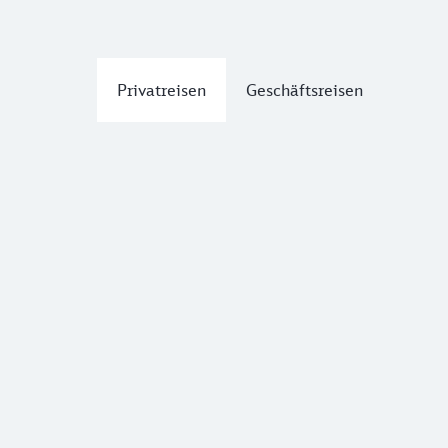
Privatreisen
Geschäftsreisen