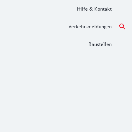
Hilfe & Kontakt
Verkehrsmeldungen
Baustellen