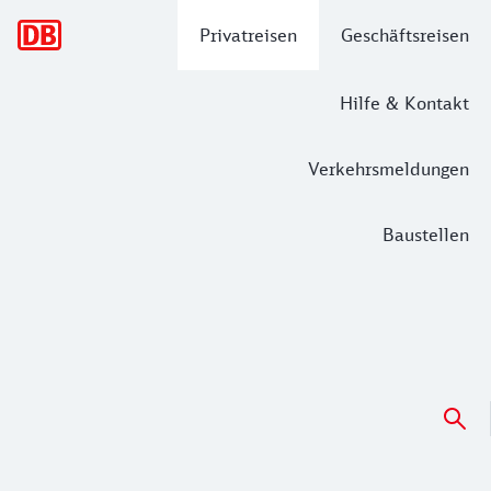
Hauptnavigation
Privatreisen
Geschäftsreisen
Hilfe & Kontakt
Verkehrsmeldungen
Baustellen