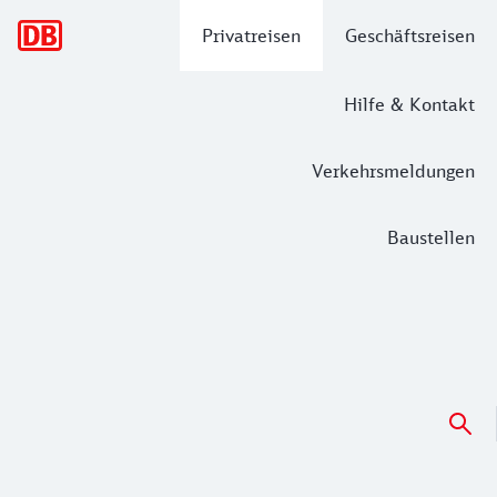
Hauptnavigation
Privatreisen
Geschäftsreisen
Hilfe & Kontakt
Verkehrsmeldungen
Baustellen