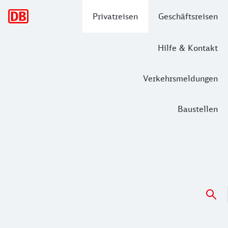
Hauptnavigation
Privatreisen
Geschäftsreisen
Hilfe & Kontakt
Verkehrsmeldungen
Baustellen