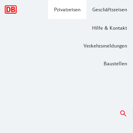
Hauptnavigation
Privatreisen
Geschäftsreisen
Hilfe & Kontakt
Verkehrsmeldungen
Baustellen