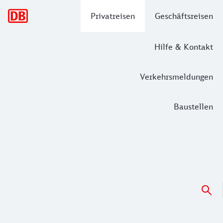
Hauptnavigation
Privatreisen
Geschäftsreisen
Hilfe & Kontakt
Verkehrsmeldungen
Baustellen